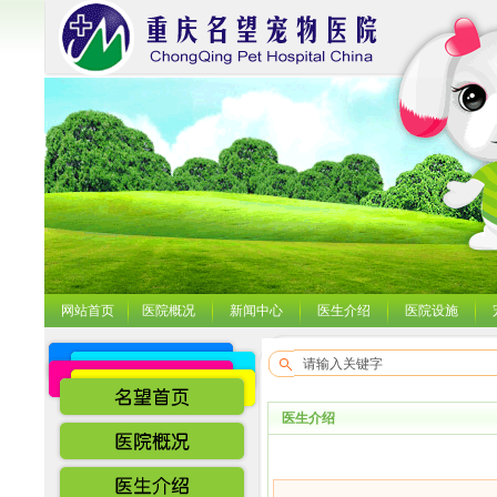
网站首页
医院概况
新闻中心
医生介绍
医院设施
医生介绍