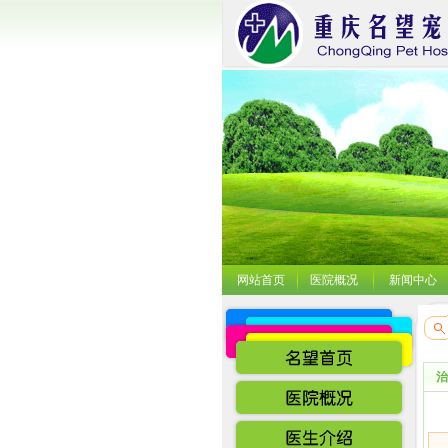
网站首页
医院概况
新闻中心
治