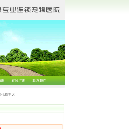
知识
在线咨询
联系我们
古代牧羊犬
4