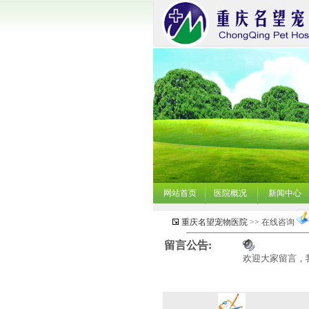
网站首页
医院概况
新闻中心
重庆名望宠物医院
>>
在线咨询
留言公告:
欢迎大家留言，我们