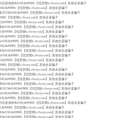
还是假的&#160;&#9989;【找货搜k.cfwzry.com】其他全是骗子
60;&#9989;【找货搜k.cfwzry.com】其他全是骗子
025&#160;&#9989;【找货搜k.cfwzry.com】其他全是骗子
#9989;【找货搜k.cfwzry.com】其他全是骗子
0;&#9989;【找货搜k.cfwzry.com】其他全是骗子
#160;&#9989;【找货搜k.cfwzry.com】其他全是骗子
0;&#9989;【找货搜k.cfwzry.com】其他全是骗子
60;&#9989;【找货搜k.cfwzry.com】其他全是骗子
160;&#9989;【找货搜k.cfwzry.com】其他全是骗子
60;&#9989;【找货搜k.cfwzry.com】其他全是骗子
#160;&#9989;【找货搜k.cfwzry.com】其他全是骗子
160;&#9989;【找货搜k.cfwzry.com】其他全是骗子
0;&#9989;【找货搜k.cfwzry.com】其他全是骗子
#9989;【找货搜k.cfwzry.com】其他全是骗子
60;&#9989;【找货搜k.cfwzry.com】其他全是骗子
#160;&#9989;【找货搜k.cfwzry.com】其他全是骗子
60;&#9989;【找货搜k.cfwzry.com】其他全是骗子
&#160;&#9989;【找货搜k.cfwzry.com】其他全是骗子
025&#160;&#9989;【找货搜k.cfwzry.com】其他全是骗子
160;&#9989;【找货搜k.cfwzry.com】其他全是骗子
60;&#9989;【找货搜k.cfwzry.com】其他全是骗子
还是假的&#160;&#9989;【找货搜k.cfwzry.com】其他全是骗子
0;&#9989;【找货搜k.cfwzry.com】其他全是骗子
#160;&#9989;【找货搜k.cfwzry.com】其他全是骗子
#160;&#9989;【找货搜k.cfwzry.com】其他全是骗子