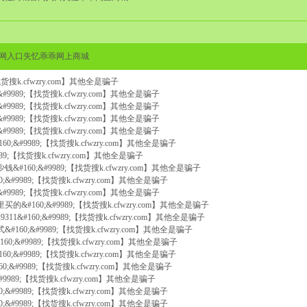
城官网入口失忆乖乖网上商城
【找货搜k.cfwzry.com】其他全是骗子
;&#9989;【找货搜k.cfwzry.com】其他全是骗子
;&#9989;【找货搜k.cfwzry.com】其他全是骗子
;&#9989;【找货搜k.cfwzry.com】其他全是骗子
;&#9989;【找货搜k.cfwzry.com】其他全是骗子
60;&#9989;【找货搜k.cfwzry.com】其他全是骗子
9989;【找货搜k.cfwzry.com】其他全是骗子
钱&#160;&#9989;【找货搜k.cfwzry.com】其他全是骗子
0;&#9989;【找货搜k.cfwzry.com】其他全是骗子
;&#9989;【找货搜k.cfwzry.com】其他全是骗子
买的&#160;&#9989;【找货搜k.cfwzry.com】其他全是骗子
9311&#160;&#9989;【找货搜k.cfwzry.com】其他全是骗子
;式&#160;&#9989;【找货搜k.cfwzry.com】其他全是骗子
160;&#9989;【找货搜k.cfwzry.com】其他全是骗子
60;&#9989;【找货搜k.cfwzry.com】其他全是骗子
60;&#9989;【找货搜k.cfwzry.com】其他全是骗子
&#9989;【找货搜k.cfwzry.com】其他全是骗子
0;&#9989;【找货搜k.cfwzry.com】其他全是骗子
0;&#9989;【找货搜k.cfwzry.com】其他全是骗子