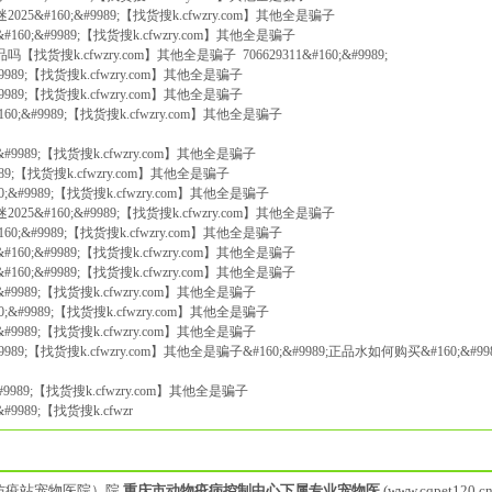
025&#160;&#9989;【找货搜k.cfwzry.com】其他全是骗子
160;&#9989;【找货搜k.cfwzry.com】其他全是骗子
【找货搜k.cfwzry.com】其他全是骗子 706629311&#160;&#9989;
#9989;【找货搜k.cfwzry.com】其他全是骗子
#9989;【找货搜k.cfwzry.com】其他全是骗子
60;&#9989;【找货搜k.cfwzry.com】其他全是骗子
;&#9989;【找货搜k.cfwzry.com】其他全是骗子
9989;【找货搜k.cfwzry.com】其他全是骗子
0;&#9989;【找货搜k.cfwzry.com】其他全是骗子
025&#160;&#9989;【找货搜k.cfwzry.com】其他全是骗子
60;&#9989;【找货搜k.cfwzry.com】其他全是骗子
160;&#9989;【找货搜k.cfwzry.com】其他全是骗子
160;&#9989;【找货搜k.cfwzry.com】其他全是骗子
;&#9989;【找货搜k.cfwzry.com】其他全是骗子
0;&#9989;【找货搜k.cfwzry.com】其他全是骗子
;&#9989;【找货搜k.cfwzry.com】其他全是骗子
#9989;【找货搜k.cfwzry.com】其他全是骗子&#160;&#9989;正品水如何购买&#160;&#9
;&#9989;【找货搜k.cfwzry.com】其他全是骗子
#9989;【找货搜k.cfwzr
防疫站宠物医院）院
重庆市动物疫病控制中心下属专业宠物医
(www.cqpet120.cn