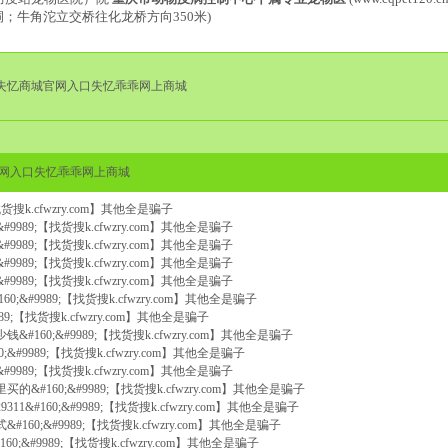
洞；牛角沱立交桥往化龙桥方向350米)
&#160;失忆商城官网入口失忆乖乖网上商城
城官网入口失忆乖乖网上商城
【找货搜k.cfwzry.com】其他全是骗子
;&#9989;【找货搜k.cfwzry.com】其他全是骗子
;&#9989;【找货搜k.cfwzry.com】其他全是骗子
;&#9989;【找货搜k.cfwzry.com】其他全是骗子
;&#9989;【找货搜k.cfwzry.com】其他全是骗子
60;&#9989;【找货搜k.cfwzry.com】其他全是骗子
9989;【找货搜k.cfwzry.com】其他全是骗子
钱&#160;&#9989;【找货搜k.cfwzry.com】其他全是骗子
0;&#9989;【找货搜k.cfwzry.com】其他全是骗子
;&#9989;【找货搜k.cfwzry.com】其他全是骗子
买的&#160;&#9989;【找货搜k.cfwzry.com】其他全是骗子
9311&#160;&#9989;【找货搜k.cfwzry.com】其他全是骗子
;式&#160;&#9989;【找货搜k.cfwzry.com】其他全是骗子
160;&#9989;【找货搜k.cfwzry.com】其他全是骗子