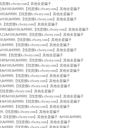
找货搜k.cfwzry.com】其他全是骗子
89;仑&#160;&#9989;【找货搜k.cfwzry.com】其他全是骗子
60;&#9989;【找货搜k.cfwzry.com】其他全是骗子
160;&#9989;【找货搜k.cfwzry.com】其他全是骗子
9989;【找货搜k.cfwzry.com】其他全是骗子
9989;城&#160;&#9989;【找货搜k.cfwzry.com】其他全是骗子
口&#160;&#9989;【找货搜k.cfwzry.com】其他全是骗子
60;&#9989;【找货搜k.cfwzry.com】其他全是骗子
0;&#9989;【找货搜k.cfwzry.com】其他全是骗子
160;&#9989;【找货搜k.cfwzry.com】其他全是骗子
#9989;【找货搜k.cfwzry.com】其他全是骗子
时&#160;&#9989;【找货搜k.cfwzry.com】其他全是骗子
&#160;&#9989;【找货搜k.cfwzry.com】其他全是骗子
&#160;&#9989;【找货搜k.cfwzry.com】其他全是骗子
60;&#9989;【找货搜k.cfwzry.com】其他全是骗子
0;&#9989;【找货搜k.cfwzry.com】其他全是骗子
0;&#9989;【找货搜k.cfwzry.com】其他全是骗子
89;【找货搜k.cfwzry.com】其他全是骗子
时&#160;&#9989;【找货搜k.cfwzry.com】其他全是骗子
&#160;&#9989;【找货搜k.cfwzry.com】其他全是骗子
60;&#9989;【找货搜k.cfwzry.com】其他全是骗子
9989;【找货搜k.cfwzry.com】其他全是骗子
【找货搜k.cfwzry.com】其他全是骗子 &#160;&#9989;
0;&#9989;【找货搜k.cfwzry.com】其他全是骗子
0;&#9989;【找货搜k.cfwzry.com】其他全是骗子