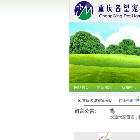
网站首页
医院概况
新闻中心
重庆名望宠物医院
>>
在线咨询
留言公告:
欢迎大家留言，我们